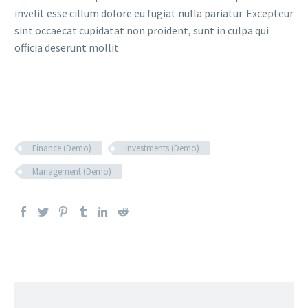
invelit esse cillum dolore eu fugiat nulla pariatur. Excepteur
sint occaecat cupidatat non proident, sunt in culpa qui
officia deserunt mollit
Finance (Demo)
Investments (Demo)
Management (Demo)