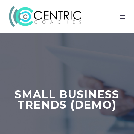
SMALL BUSINESS
TRENDS (DEMO)