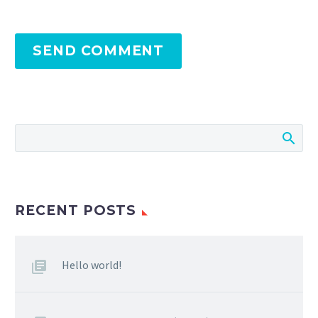
SEND COMMENT
RECENT POSTS
Hello world!