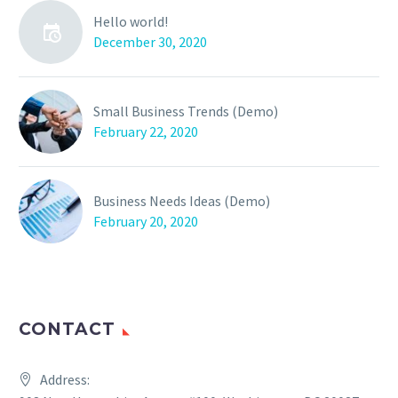
Hello world!
December 30, 2020
Small Business Trends (Demo)
February 22, 2020
Business Needs Ideas (Demo)
February 20, 2020
CONTACT
Address: