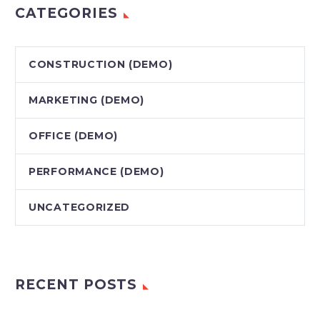
CATEGORIES
CONSTRUCTION (DEMO)
MARKETING (DEMO)
OFFICE (DEMO)
PERFORMANCE (DEMO)
UNCATEGORIZED
RECENT POSTS