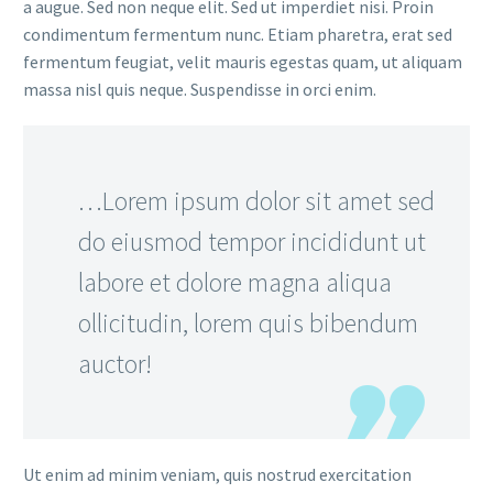
a augue. Sed non neque elit. Sed ut imperdiet nisi. Proin
condimentum fermentum nunc. Etiam pharetra, erat sed
fermentum feugiat, velit mauris egestas quam, ut aliquam
massa nisl quis neque. Suspendisse in orci enim.
…Lorem ipsum dolor sit amet sed
do eiusmod tempor incididunt ut
labore et dolore magna aliqua
ollicitudin, lorem quis bibendum
auctor!
Ut enim ad minim veniam, quis nostrud exercitation