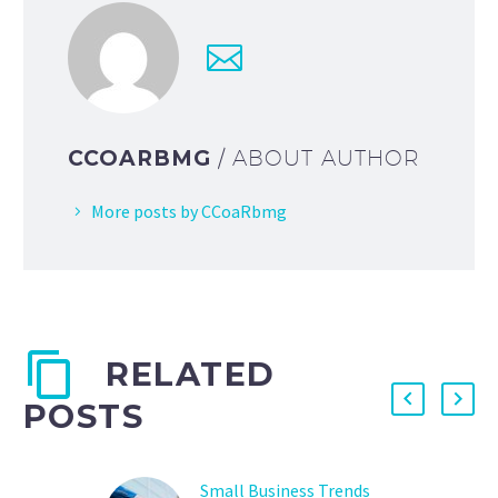
CCOARBMG
/ ABOUT AUTHOR
More posts by CCoaRbmg
RELATED
POSTS
Small Business Trends