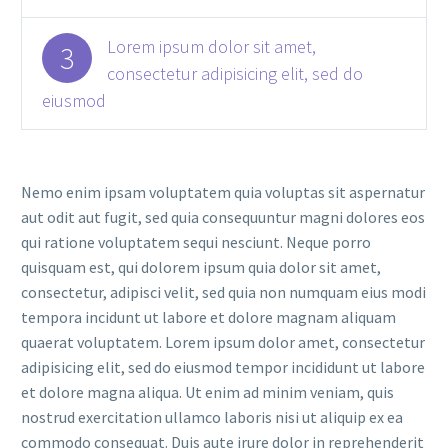
Lorem ipsum dolor sit amet,
3
consectetur adipisicing elit, sed do
eiusmod
Nemo enim ipsam voluptatem quia voluptas sit aspernatur
aut odit aut fugit, sed quia consequuntur magni dolores eos
qui ratione voluptatem sequi nesciunt. Neque porro
quisquam est, qui dolorem ipsum quia dolor sit amet,
consectetur, adipisci velit, sed quia non numquam eius modi
tempora incidunt ut labore et dolore magnam aliquam
quaerat voluptatem. Lorem ipsum dolor amet, consectetur
adipisicing elit, sed do eiusmod tempor incididunt ut labore
et dolore magna aliqua. Ut enim ad minim veniam, quis
nostrud exercitation ullamco laboris nisi ut aliquip ex ea
commodo consequat. Duis aute irure dolor in reprehenderit