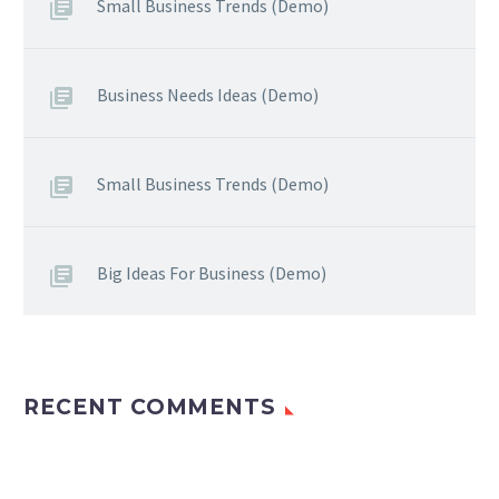
Small Business Trends (Demo)
Business Needs Ideas (Demo)
Small Business Trends (Demo)
Big Ideas For Business (Demo)
RECENT COMMENTS