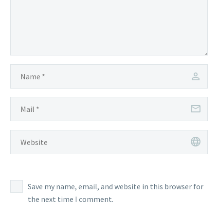
Save my name, email, and website in this browser for
the next time I comment.